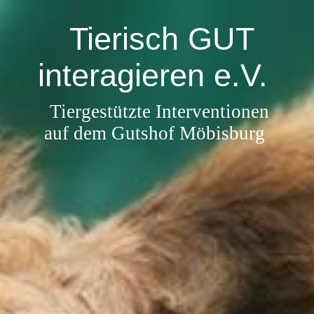
Tierisch GUT
interagieren e.V.
Tiergestützte Interventionen
auf dem Gutshof Möbisburg